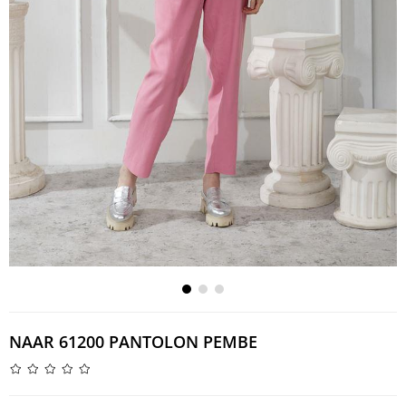
NAAR 61200 PANTOLON PEMBE