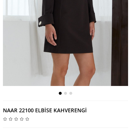
NAAR 22100 ELBİSE KAHVERENGİ